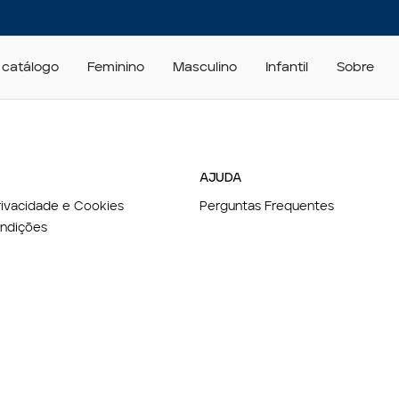
 catálogo
Feminino
Masculino
Infantil
Sobre
AJUDA
Privacidade e Cookies
Perguntas Frequentes
ndições