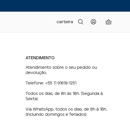
carteira
ATENDIMENTO
Atendimento sobre o seu pedido ou
devolução.
Telefone:
+55 11 91619-1251
Todos os dias, de 8h às 18h. (Segunda à
Sexta)
Via WhatsApp, todos os dias, de 8h à 18h.
(Incluindo domingos e feriados)