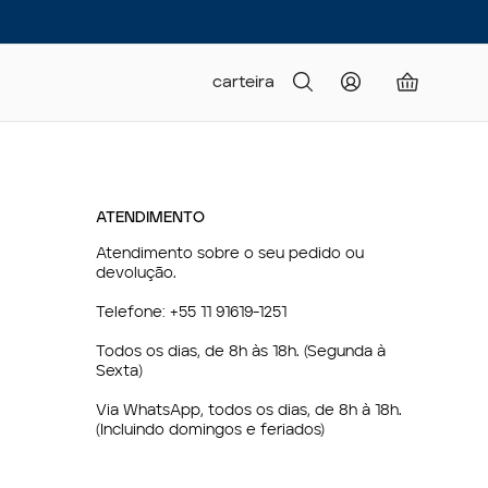
carteira
ATENDIMENTO
Atendimento sobre o seu pedido ou
devolução.
Telefone:
+55 11 91619-1251
Todos os dias, de 8h às 18h. (Segunda à
Sexta)
Via WhatsApp, todos os dias, de 8h à 18h.
(Incluindo domingos e feriados)