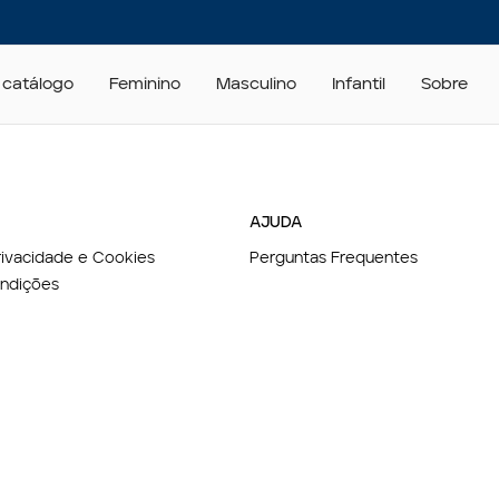
 catálogo
Feminino
Masculino
Infantil
Sobre
AJUDA
Privacidade e Cookies
Perguntas Frequentes
ndições