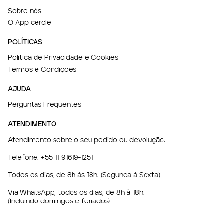
Sobre nós
O App cercle
POLÍTICAS
Política de Privacidade e Cookies
Termos e Condições
AJUDA
Perguntas Frequentes
ATENDIMENTO
Atendimento sobre o seu pedido ou devolução.
Telefone:
+55 11 91619-1251
Todos os dias, de 8h às 18h. (Segunda à Sexta)
Via WhatsApp, todos os dias, de 8h à 18h.
(Incluindo domingos e feriados)