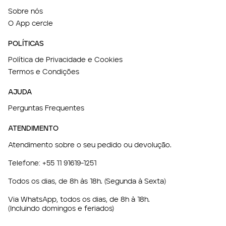
Sobre nós
O App cercle
POLÍTICAS
Política de Privacidade e Cookies
Termos e Condições
AJUDA
Perguntas Frequentes
ATENDIMENTO
Atendimento sobre o seu pedido ou devolução.
Telefone:
+55 11 91619-1251
Todos os dias, de 8h às 18h. (Segunda à Sexta)
Via WhatsApp, todos os dias, de 8h à 18h.
(Incluindo domingos e feriados)