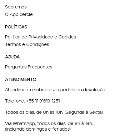
Sobre nós
O App cercle
POLÍTICAS
Política de Privacidade e Cookies
Termos e Condições
AJUDA
Perguntas Frequentes
ATENDIMENTO
Atendimento sobre o seu pedido ou devolução.
Telefone:
+55 11 91619-1251
Todos os dias, de 8h às 18h. (Segunda à Sexta)
Via WhatsApp, todos os dias, de 8h à 18h.
(Incluindo domingos e feriados)