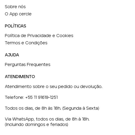
Sobre nós
O App cercle
POLÍTICAS
Política de Privacidade e Cookies
Termos e Condições
AJUDA
Perguntas Frequentes
ATENDIMENTO
Atendimento sobre o seu pedido ou devolução.
Telefone:
+55 11 91619-1251
Todos os dias, de 8h às 18h. (Segunda à Sexta)
Via WhatsApp, todos os dias, de 8h à 18h.
(Incluindo domingos e feriados)