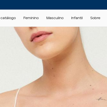
 catálogo
Feminino
Masculino
Infantil
Sobre