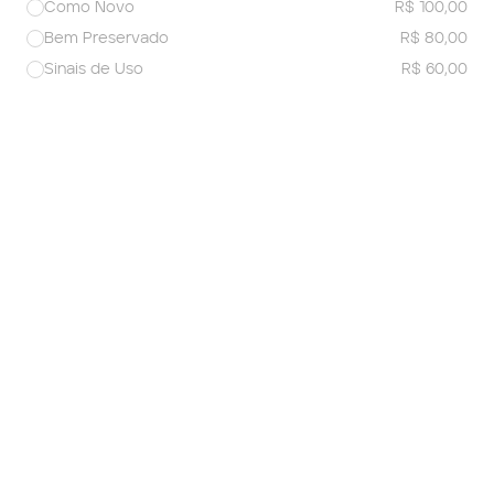
Como Novo
R$ 100,00
Bem Preservado
R$ 80,00
Sinais de Uso
R$ 60,00