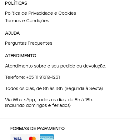
POLÍTICAS
Política de Privacidade e Cookies
Termos e Condições
AJUDA
Perguntas Frequentes
ATENDIMENTO
Atendimento sobre o seu pedido ou devolução.
Telefone:
+55 11 91619-1251
Todos os dias, de 8h às 18h. (Segunda à Sexta)
Via WhatsApp, todos os dias, de 8h à 18h.
(Incluindo domingos e feriados)
FORMAS DE PAGAMENTO