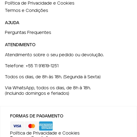
Política de Privacidade e Cookies
Termos e Condições
AJUDA
Perguntas Frequentes
ATENDIMENTO
Atendimento sobre o seu pedido ou devolução.
Telefone:
+55 11 91619-1251
Todos os dias, de 8h às 18h. (Segunda à Sexta)
Via WhatsApp, todos os dias, de 8h à 18h.
(Incluindo domingos e feriados)
FORMAS DE PAGAMENTO
Política de Privacidade e Cookies