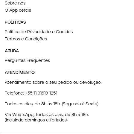
Sobre nós
O App cercle
POLÍTICAS
Política de Privacidade e Cookies
Termos e Condições
AJUDA
Perguntas Frequentes
ATENDIMENTO
Atendimento sobre o seu pedido ou devolução.
Telefone:
+55 11 91619-1251
Todos os dias, de 8h às 18h. (Segunda à Sexta)
Via WhatsApp, todos os dias, de 8h à 18h.
(Incluindo domingos e feriados)