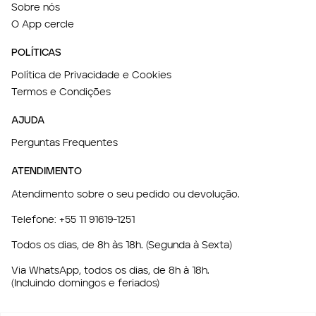
Sobre nós
O App cercle
POLÍTICAS
Política de Privacidade e Cookies
Termos e Condições
AJUDA
Perguntas Frequentes
ATENDIMENTO
Atendimento sobre o seu pedido ou devolução.
Telefone:
+55 11 91619-1251
Todos os dias, de 8h às 18h. (Segunda à Sexta)
Via WhatsApp, todos os dias, de 8h à 18h.
(Incluindo domingos e feriados)